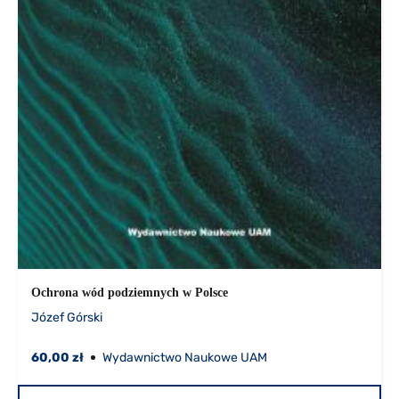
Ochrona wód podziemnych w Polsce
Józef Górski
60,00 zł
Wydawnictwo Naukowe UAM