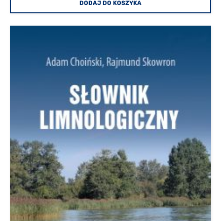
DODAJ DO KOSZYKA