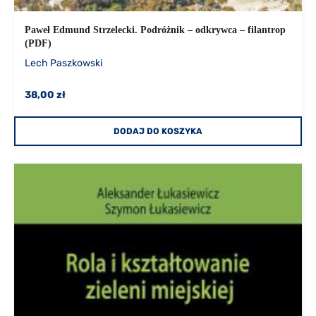
Paweł Edmund Strzelecki. Podróżnik – odkrywca – filantrop
(PDF)
Lech Paszkowski
38,00 zł
DODAJ DO KOSZYKA