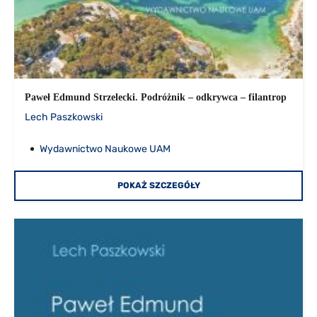
Paweł Edmund Strzelecki. Podróżnik – odkrywca – filantrop
Lech Paszkowski
Wydawnictwo Naukowe UAM
POKAŻ SZCZEGÓŁY