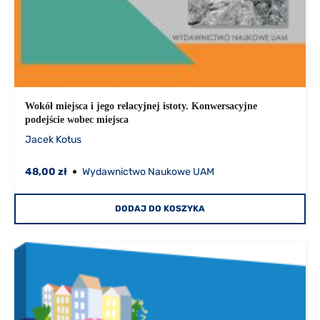
Wokół miejsca i jego relacyjnej istoty. Konwersacyjne
podejście wobec miejsca
Jacek Kotus
48,00 zł
Wydawnictwo Naukowe UAM
DODAJ DO KOSZYKA