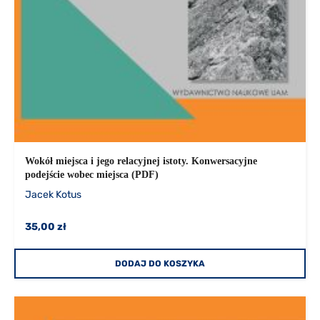
Wokół miejsca i jego relacyjnej istoty. Konwersacyjne
podejście wobec miejsca (PDF)
Jacek Kotus
35,00 zł
DODAJ DO KOSZYKA