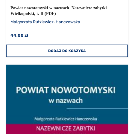
Powiat nowotomyski w nazwach. Nazewnicze zabytki
Wielkopolski, t. II (PDF)
Małgorzata Rutkiewicz-Hanczewska
44,00 zł
DODAJ DO KOSZYKA