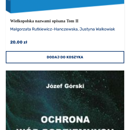
Wielkopolska nazwami opisana Tom II
Małgorzata Rutkiewicz-Hanczewska, Justyna Walkowiak
20,00 zł
DODAJ DO KOSZYKA