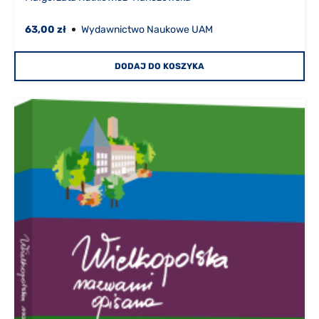
63,00 zł
Wydawnictwo Naukowe UAM
DODAJ DO KOSZYKA