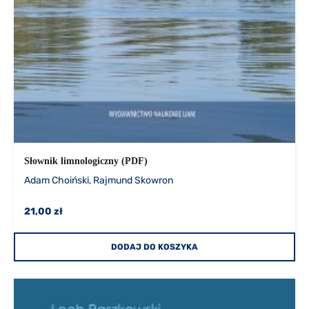
Słownik limnologiczny (PDF)
Adam Choiński, Rajmund Skowron
21,00 zł
DODAJ DO KOSZYKA