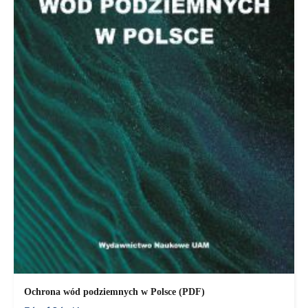
Ochrona wód podziemnych w Polsce (PDF)